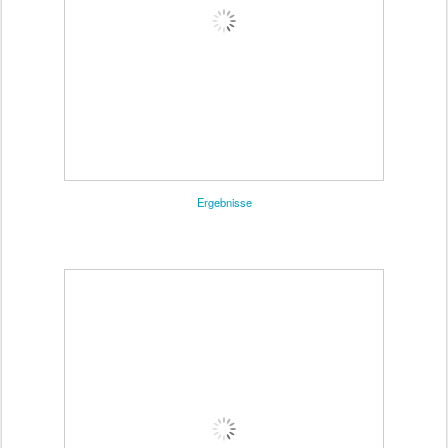
Ergebnisse